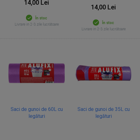
14,00 Lei
14,00 Lei
În stoc
În stoc
Livrare in 2-3 zile lucrătoare
Livrare in 2-3 zile lucrătoare
Saci de gunoi de 60L cu
Saci de gunoi de 35L cu
legături
legături