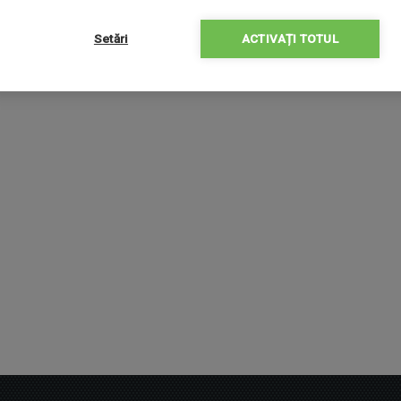
Setări
ACTIVAȚI TOTUL