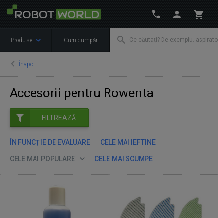
Produse
Cum cumpăr
Înapoi
Accesorii pentru Rowenta
FILTREAZĂ
ÎN FUNCȚIE DE EVALUARE
CELE MAI IEFTINE
CELE MAI POPULARE
CELE MAI SCUMPE