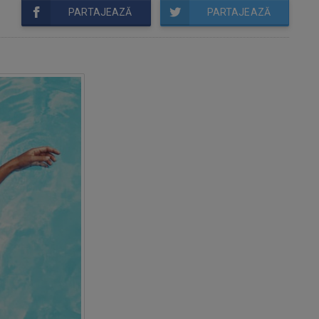
PARTAJEAZĂ
PARTAJEAZĂ