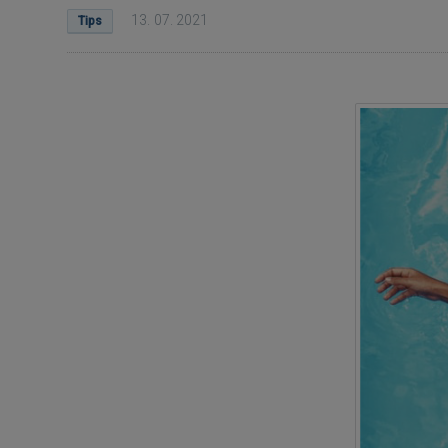
13. 07. 2021
Tips