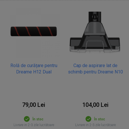
Rolă de curățare pentru
Cap de aspirare lat de
Dreame H12 Dual
schimb pentru Dreame N10
79,00 Lei
104,00 Lei
În stoc
În stoc
Livrare in 2-3 zile lucrătoare
Livrare in 2-3 zile lucrătoare