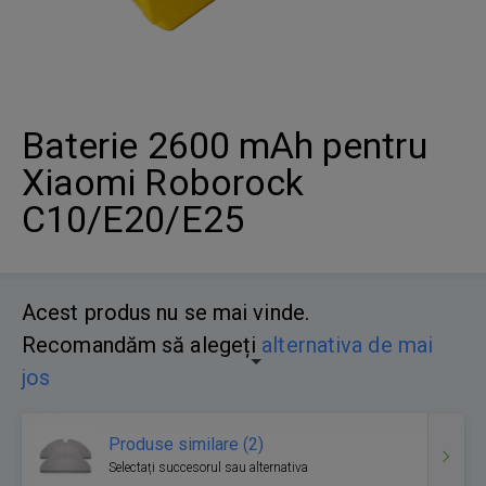
Baterie 2600 mAh pentru
Xiaomi Roborock
C10/E20/E25
Acest produs nu se mai vinde.
Recomandăm să alegeți
alternativa de mai
jos
Produse similare (2)
Selectați succesorul sau alternativa