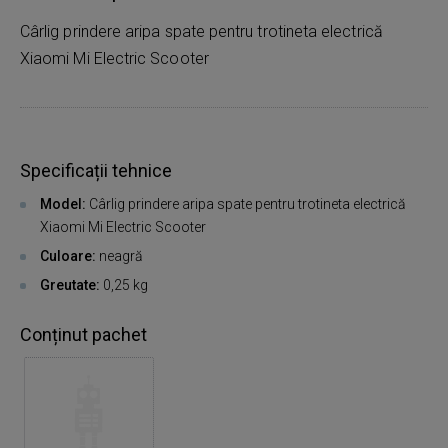
Cârlig prindere aripa spate pentru trotineta electrică
Xiaomi Mi Electric Scooter
Specificații tehnice
Model:
Cârlig prindere aripa spate pentru trotineta electrică
Xiaomi Mi Electric Scooter
Culoare:
neagră
Greutate:
0,25 kg
Conținut pachet