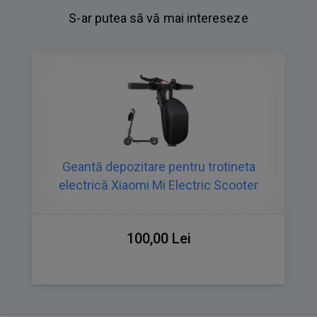
S-ar putea să vă mai intereseze
Geantă depozitare pentru trotineta
electrică Xiaomi Mi Electric Scooter
100,00 Lei