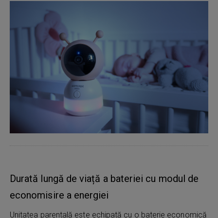
Durată lungă de viață a bateriei cu modul de
economisire a energiei
Unitatea parentală este echipată cu o baterie economică