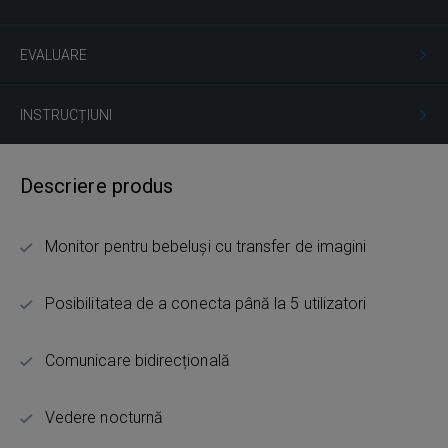
EVALUARE
INSTRUCȚIUNI
Descriere produs
Monitor pentru bebeluși cu transfer de imagini
Posibilitatea de a conecta până la 5 utilizatori
Comunicare bidirecțională
Vedere nocturnă