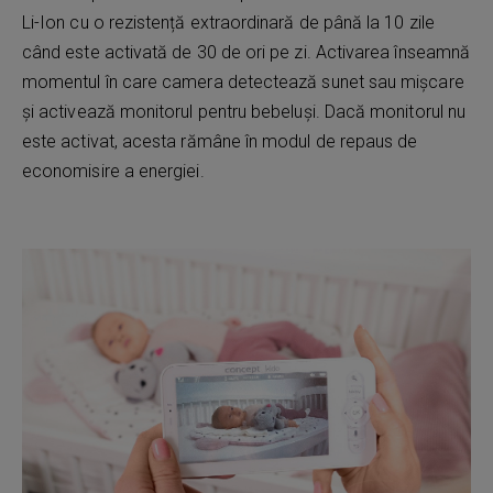
Li-Ion cu o rezistență extraordinară de până la 10 zile
când este activată de 30 de ori pe zi. Activarea înseamnă
momentul în care camera detectează sunet sau mișcare
și activează monitorul pentru bebeluși. Dacă monitorul nu
este activat, acesta rămâne în modul de repaus de
economisire a energiei.