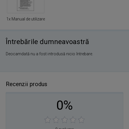
1x Manual de utilizare
Întrebările dumneavoastră
Deocamdată nu a fost introdusă nicio întrebare.
Recenzii produs
0%