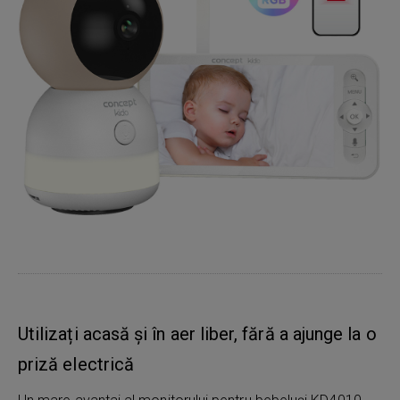
Utilizați acasă și în aer liber, fără a ajunge la o
priză electrică