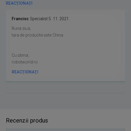
REACȚIONAȚI
Francisc
Specialist
5. 11. 2021
Buna ziua,
tara de productie este China.
Cu stima,
robotworld.ro
REACȚIONAȚI
Recenzii produs