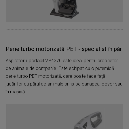
Perie turbo motorizată PET - specialist în păr
Aspiratorul portabil VP4370 este ideal pentru proprietarii
de animale de companie. Este echipat cu o puternică
perie turbo PET motorizată, care poate face față
jucăriilor cu părul de animale prins pe canapea, covor sau
în mașină.