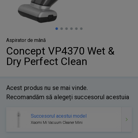
Aspirator de mână
Concept VP4370 Wet &
Dry Perfect Clean
Acest produs nu se mai vinde.
Recomandăm să alegeți succesorul acestuia
Succesorul acestui model
Xiaomi Mi Vacuum Cleaner Mini