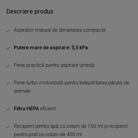
Descriere produs
Aspirator manual de dimensiuni compacte
Putere mare de aspirare: 5,5 kPa
Perie practică pentru aspirare umedă
Perie turbo motorizată pentru îndepărtarea părului de
animale
Filtru HEPA
eficient
Recipient pentru apă cu volum de 150 ml și recipient
pentru praf cu volum de 450 ml