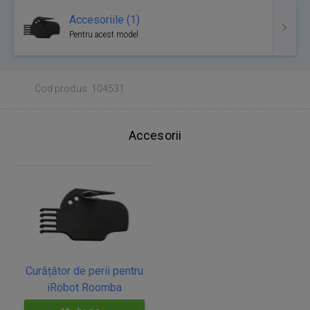
Accesoriile (1)
Pentru acest model
Cod produs: 104531
Accesorii
Curățător de perii pentru
iRobot Roomba