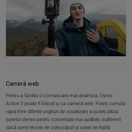
Cameră web
Pentru a facilita o comunicare mai dinamică, Osmo
Action 3 poate fi folosit și ca cameră web. Puteți comuta
rapid între diferite unghiuri de vizualizare și puteți utiliza
sunetul stereo pentru conversații mai audibile, indiferent
dacă aveți nevoie de videoclipuri și sunet de înaltă