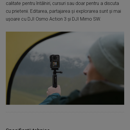
calitate pentru întâlniri, cursuri sau doar pentru a discuta
cu prietenii. Editarea, partajarea și explorarea sunt și mai
ușoare cu DJI Osmo Action 3 și DJI Mimo SW.