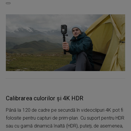
Calibrarea culorilor și 4K HDR
Până la 120 de cadre pe secundă în videoclipuri 4K pot fi
folosite pentru capturi de prim-plan. Cu suport pentru HDR
sau cu gamă dinamică înaltă (HDR), puteți, de asemenea,