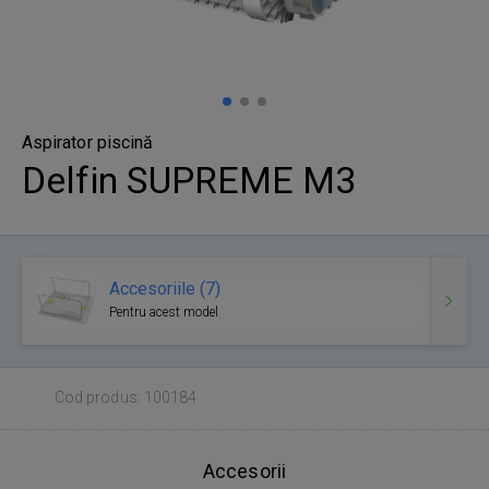
Aspirator piscină
Delfin SUPREME M3
Accesoriile (7)
Pentru acest model
Cod produs: 100184
Accesorii