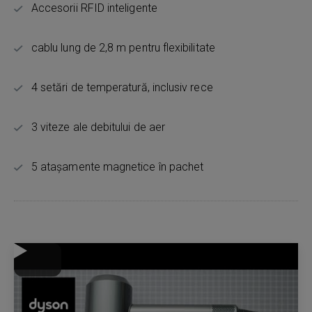
Accesorii RFID inteligente
cablu lung de 2,8 m pentru flexibilitate
4 setări de temperatură, inclusiv rece
3 viteze ale debitului de aer
5 atașamente magnetice în pachet