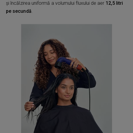
și încălzirea uniformă a volumului fluxului de aer
12,5 litri
pe secundă
.