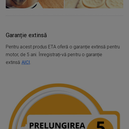
Garanție extinsă
Pentru acest produs ETA oferă o garanție extinsă pentru
motor, de 5 ani. Înregistrați-vă pentru o garanție
extinsă
AICI
.