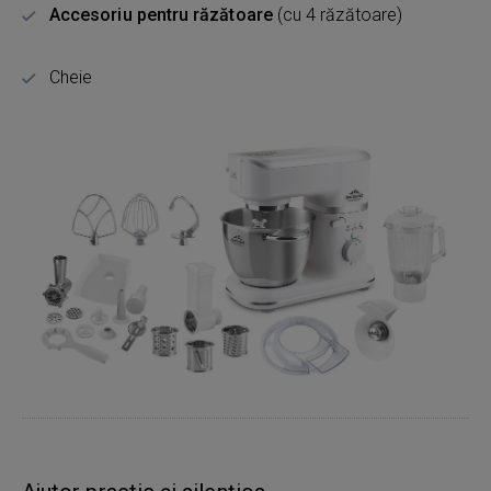
Accesoriu pentru răzătoare
(cu 4 răzătoare)
Cheie