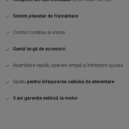
Sistem planetar de frământare
Control continuu al vitezei
Gamă largă de accesorii
Asamblare rapidă, operare simplă și întreținere ușoară
Spatiu
pentru înfășurarea cablului de alimentare
5 ani garanție extinsă la motor