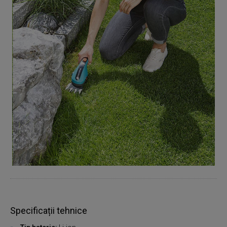
Specificații tehnice