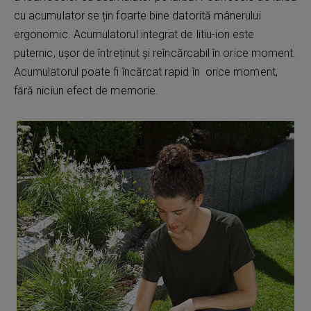
cu acumulator se țin foarte bine datorită mânerului
ergonomic. Acumulatorul integrat de litiu-ion este
puternic, ușor de întreținut și reîncărcabil în orice moment.
Acumulatorul poate fi încărcat rapid în orice moment,
fără niciun efect de memorie.