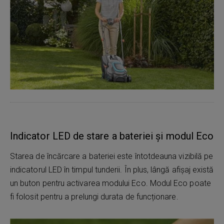
Indicator LED de stare a bateriei și modul Eco
Starea de încărcare a bateriei este întotdeauna vizibilă pe
indicatorul LED în timpul tunderii. În plus, lângă afișaj există
un buton pentru activarea modului Eco. Modul Eco poate
fi folosit pentru a prelungi durata de funcționare.