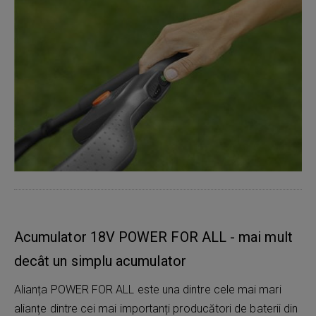
Acumulator 18V POWER FOR ALL - mai mult
decât un simplu acumulator
Alianța POWER FOR ALL este una dintre cele mai mari
alianțe dintre cei mai importanți producători de baterii din