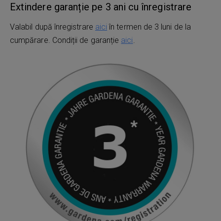
Extindere garanție pe 3 ani cu înregistrare
Valabil după înregistrare
aici
în termen de 3 luni de la
cumpărare. Condiții de garanție
aici
.