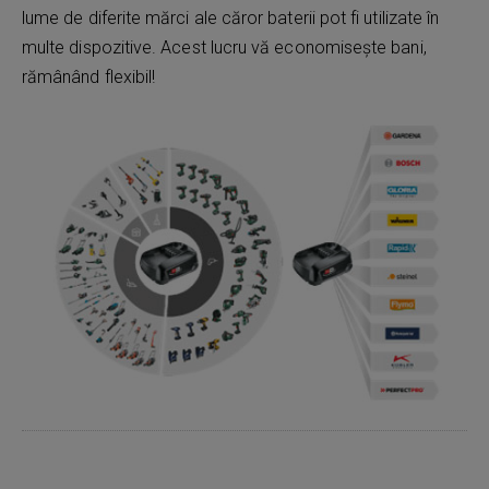
lume de diferite mărci ale căror baterii pot fi utilizate în
multe dispozitive. Acest lucru vă economisește bani,
rămânând flexibil!