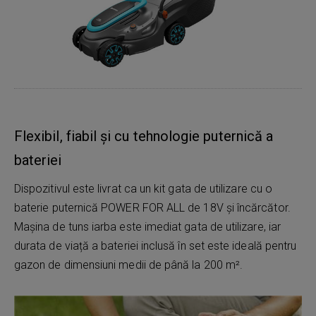
Flexibil, fiabil și cu tehnologie puternică a
bateriei
Dispozitivul este livrat ca un kit gata de utilizare cu o
baterie puternică POWER FOR ALL de 18V și încărcător.
Mașina de tuns iarba este imediat gata de utilizare, iar
durata de viață a bateriei inclusă în set este ideală pentru
gazon de dimensiuni medii de până la 200 m².