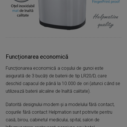
Funcționarea economică
Funcționarea economică a coșului de gunoi este
asigurată de 3 bucăți de baterii de tip LR20/D, care
deschid capacul de până la 10.000 de ori (atunci când se
utilizează baterii alcaline de înaltă calitate).
Datorită designului modern și a modelului fără contact,
coșurile fără contact Helpmation sunt potrivite pentru
casă, birou, cabinetul medicului, spital, salon de