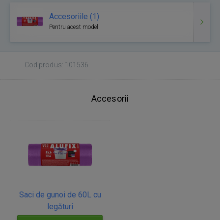
Accesoriile (1)
Pentru acest model
Cod produs: 101536
Accesorii
Saci de gunoi de 60L cu
legături