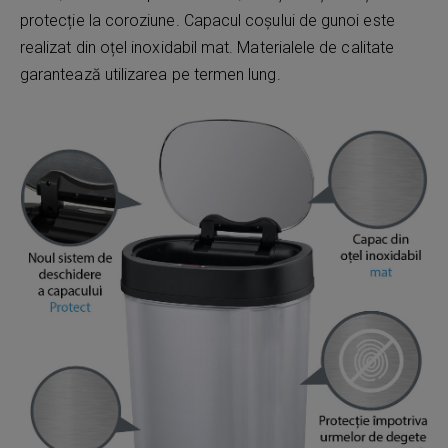
protecție la coroziune. Capacul coșului de gunoi este
realizat din oțel inoxidabil mat. Materialele de calitate
garantează utilizarea pe termen lung.