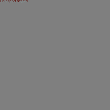
iun aspect negativ