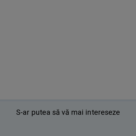
S-ar putea să vă mai intereseze