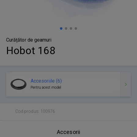
Curățător de geamuri
Hobot 168
Accesoriile (6)
Pentru acest model
Cod produs: 100976
Accesorii