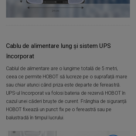
Cablu de alimentare lung și sistem UPS
încorporat
Cablul de alimentare are o lungime totală de 5 metri,
ceea ce permite HOBOT să lucreze pe o suprafață mare
sau chiar atunci când priza este departe de fereastră.
UPS-ul încorporat va folosi bateria de rezervă HOBOT în
cazul unei căderi bruște de curent. Frânghia de siguranță
HOBOT fixează un punct fix pe o fereastră sau pe
balustradă în timpul lucrului.