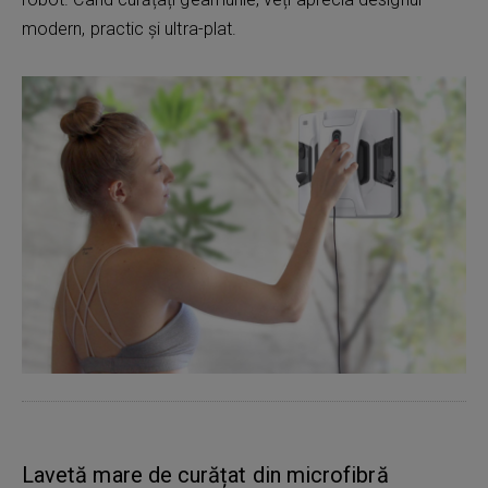
modern, practic și ultra-plat.
Lavetă mare de curățat din microfibră