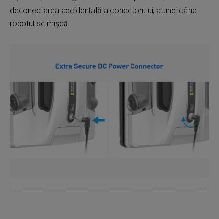
deconectarea accidentală a conectorului, atunci când
robotul se mișcă.