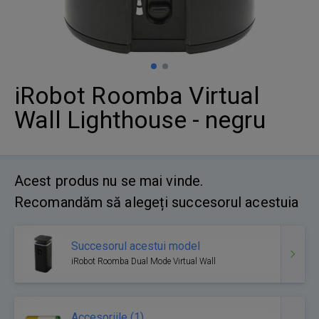
iRobot Roomba Virtual
Wall Lighthouse - negru
Acest produs nu se mai vinde.
Recomandăm să alegeți succesorul acestuia
Succesorul acestui model
iRobot Roomba Dual Mode Virtual Wall
Accesoriile (1)