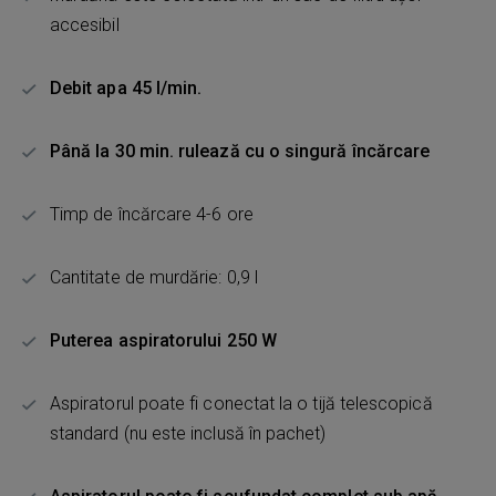
accesibil
Debit apa 45 l/min.
Până la 30 min. rulează cu o singură încărcare
Timp de încărcare 4-6 ore
Cantitate de murdărie: 0,9 l
Puterea aspiratorului 250 W
Aspiratorul poate fi conectat la o tijă telescopică
standard (nu este inclusă în pachet)