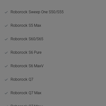
Roborock Sweep One S50/S55
Roborock S5 Max
Roborock S60/S65
Roborock S6 Pure
Roborock S6 MaxV
Roborock Q7
Roborock Q7 Max