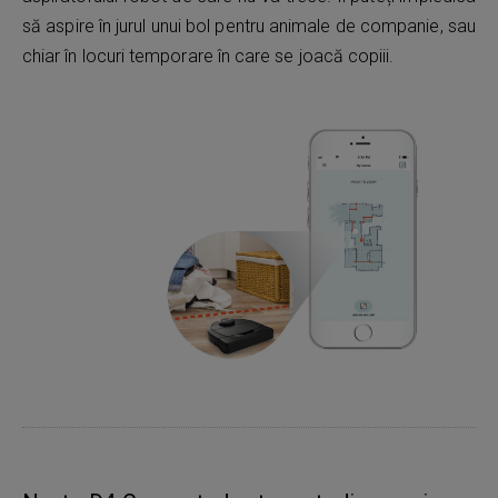
să aspire în jurul unui bol pentru animale de companie, sau
chiar în locuri temporare în care se joacă copiii.