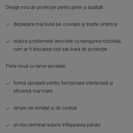
Design nou de protecţie pentru perie și spatulă
deplasare mai bună pe covoare şi trepte sintetice
reduce problemele asociate cu navigarea robotului,
cum ar fi blocarea roţii sau bara de protecție
Perie nouă cu lame spiralate
formă spiralată pentru funcționare silențioasă și
eficiență mai mare
simplu de instalat și de curățat
un nou terminal reduce înfăşurarea părului