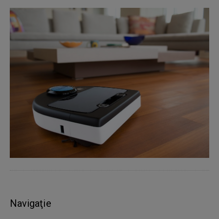
Navigaţie