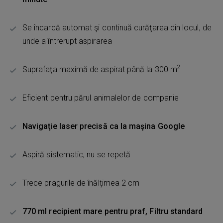
Se încarcă automat şi continuă curăţarea din locul, de
unde a întrerupt aspirarea
2
Suprafaţa maximă de aspirat până la 300 m
Eficient pentru părul animalelor de companie
Navigaţie laser precisă ca la maşina Google
Aspiră sistematic, nu se repetă
Trece pragurile de înălţimea 2 cm
770 ml recipient mare pentru praf, Filtru standard