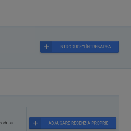
INTRODUCEȚI ÎNTREBAREA
rodusul
ADĂUGARE RECENZIA PROPRIE