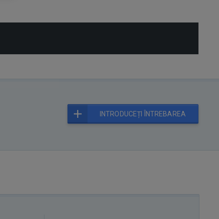
INTRODUCEȚI ÎNTREBAREA