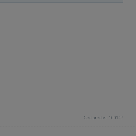
Cod produs: 100147