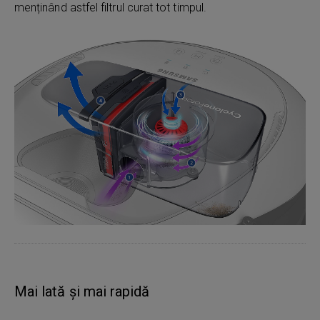
menținând astfel filtrul curat tot timpul.
Mai lată și mai rapidă