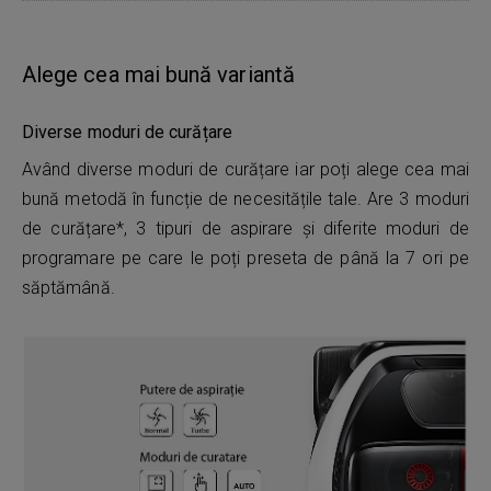
Alege cea mai bună variantă
Diverse moduri de curățare
Având diverse moduri de curățare iar poți alege cea mai
bună metodă în funcție de necesitățile tale. Are 3 moduri
de curățare*, 3 tipuri de aspirare și diferite moduri de
programare pe care le poți preseta de până la 7 ori pe
săptămână.