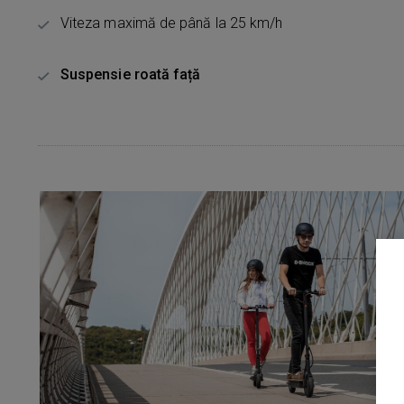
Viteza maximă de până la 25 km/h
Suspensie roată față