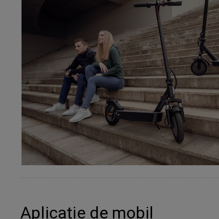
Aplicație de mobil