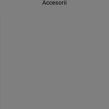
Accesorii