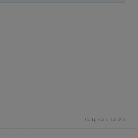
Cod produs: 106096