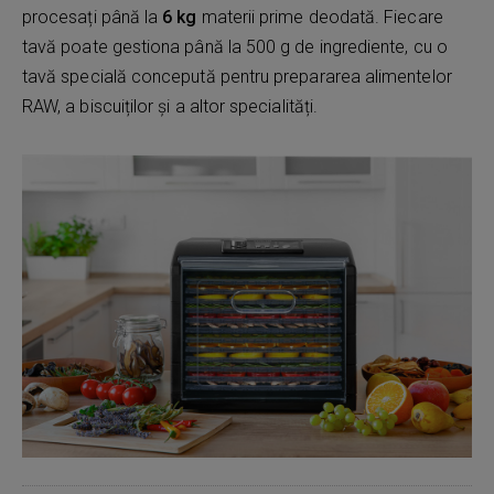
procesați până la
6 kg
materii prime deodată. Fiecare
tavă poate gestiona până la 500 g de ingrediente, cu o
tavă specială concepută pentru prepararea alimentelor
RAW, a biscuiților și a altor specialități.