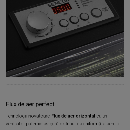
Flux de aer perfect
Tehnologii inovatoare
Flux de aer orizontal
cu un
ventilator puternic asigură distribuirea uniformă a aerului