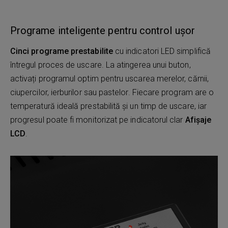
Programe inteligente pentru control ușor
Cinci programe prestabilite
cu indicatori LED simplifică
întregul proces de uscare. La atingerea unui buton,
activați programul optim pentru uscarea merelor, cărnii,
ciupercilor, ierburilor sau pastelor. Fiecare program are o
temperatură ideală prestabilită și un timp de uscare, iar
progresul poate fi monitorizat pe indicatorul clar
Afișaje
LCD
.