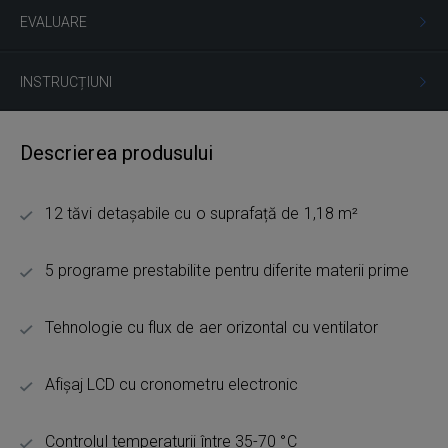
EVALUARE
INSTRUCȚIUNI
Descrierea produsului
12 tăvi detașabile cu o suprafață de 1,18 m²
5 programe prestabilite pentru diferite materii prime
Tehnologie cu flux de aer orizontal cu ventilator
Afișaj LCD cu cronometru electronic
Controlul temperaturii între 35-70 °C