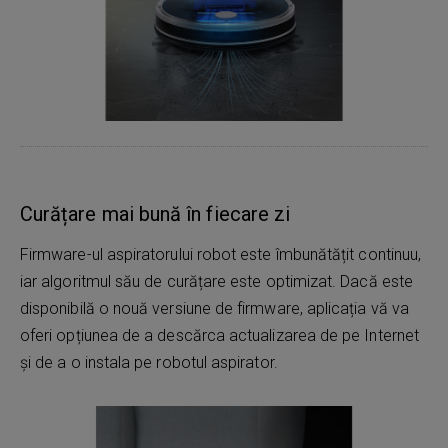
Curățare mai bună în fiecare zi
Firmware-ul aspiratorului robot este îmbunătățit continuu,
iar algoritmul său de curățare este optimizat. Dacă este
disponibilă o nouă versiune de firmware, aplicația vă va
oferi opțiunea de a descărca actualizarea de pe Internet
și de a o instala pe robotul aspirator.