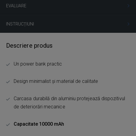
EVALUARE
INSTRUCȚIUNI
Descriere produs
Un power bank practic
Design minimalist și material de calitate
Carcasa durabilă din aluminiu protejează dispozitivul
de deteriorări mecanice
Capacitate 10000 mAh