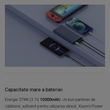
Capacitate mare a bateriei
Energie 37Wh (3.7V,
10000mAh
). Un bun partener de
călătorie, suficient pentru utilizarea zilnică. Xiaomi Power