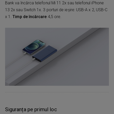
Bank va încărca telefonul Mi 11 2x sau telefonul iPhone
13 2x sau Switch 1x. 3 porturi de ieșire: USB-A x 2, USB-C
x 1.
Timp de încărcare
4,5 ore.
Siguranța pe primul loc