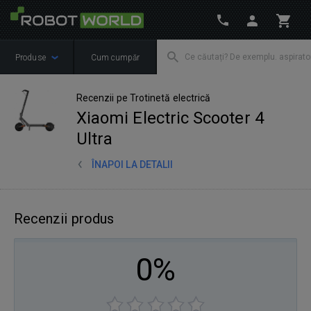
Produse
Cum cumpăr
Recenzii pe Trotinetă electrică
Xiaomi Electric Scooter 4
Ultra
ÎNAPOI LA DETALII
Recenzii produs
0%