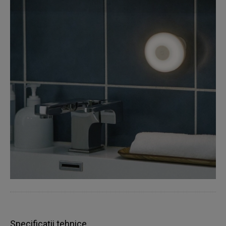
Specificații tehnice