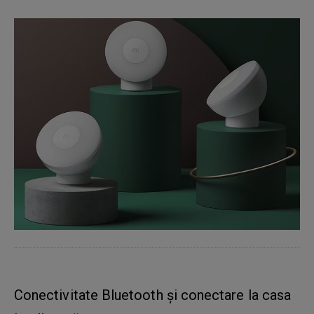
Conectivitate Bluetooth și conectare la casa