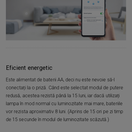
Eficient energetic
Este alimentat de baterii AA, deci nu este nevoie să-l
conectați la o priză. Când este selectat modul de putere
redusă, acestea rezistă până la 15 luni, iar dacă utilizați
lampa în mod normal cu luminozitate mai mare, bateriile
vor rezista aproximativ 8 luni. (Aprins de 15 ori pe zi timp
de 15 secunde în modul de luminozitate scăzută.)