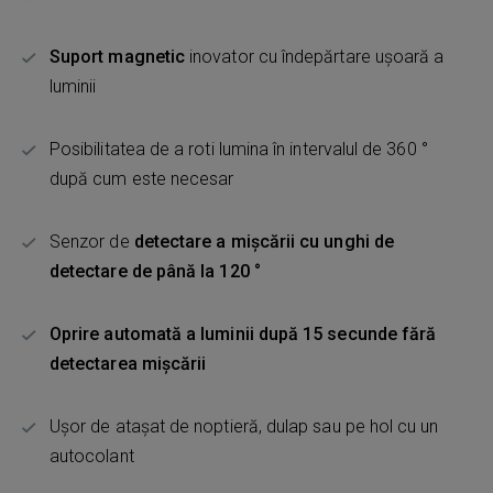
Suport magnetic
inovator cu îndepărtare ușoară a
luminii
Posibilitatea de a roti lumina în intervalul de 360 ​​°
după cum este necesar
Senzor de
detectare a mișcării cu unghi de
detectare de până la 120 °
Oprire automată a luminii după 15 secunde fără
detectarea mișcării
Ușor de atașat de noptieră, dulap sau pe hol cu ​​un
autocolant