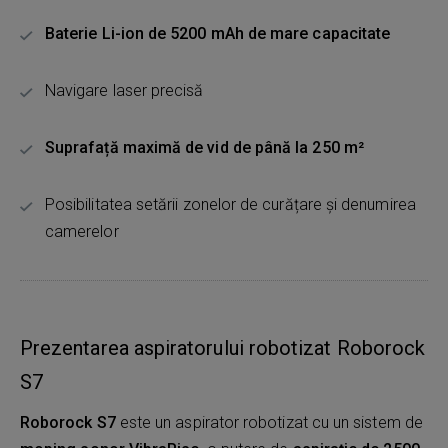
Baterie Li-ion de 5200 mAh de mare capacitate
Navigare laser precisă
Suprafață maximă de vid de până la 250 m²
Posibilitatea setării zonelor de curățare și denumirea
camerelor
Prezentarea aspiratorului robotizat Roborock
S7
Roborock S7
este un aspirator robotizat cu un sistem de