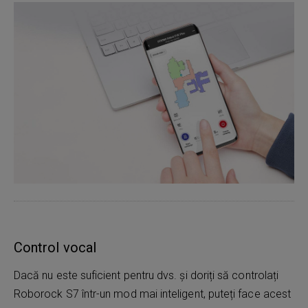
Control vocal
Dacă nu este suficient pentru dvs. și doriți să controlați
Roborock S7 într-un mod mai inteligent, puteți face acest