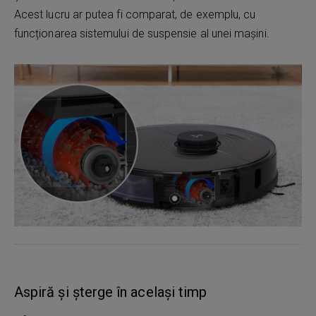
Acest lucru ar putea fi comparat, de exemplu, cu
funcționarea sistemului de suspensie al unei mașini.
Aspiră și șterge în același timp