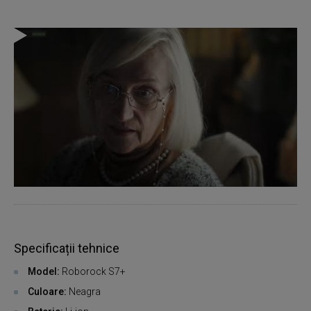
Specificații tehnice
Model:
Roborock S7+
Culoare:
Neagra