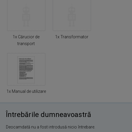
1x Cărucior de
1x Transformator
transport
1x Manual de utilizare
Întrebările dumneavoastră
Deocamdată nu a fost introdusă nicio întrebare.