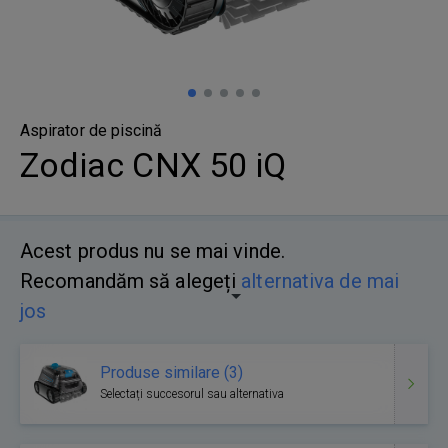
Aspirator de piscină
Zodiac CNX 50 iQ
Acest produs nu se mai vinde.
Recomandăm să alegeți
alternativa de mai
jos
Produse similare (3)
Selectați succesorul sau alternativa