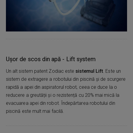
Ușor de scos din apă - Lift system
Un alt sistem patent Zodiac este
sistemul Lift
. Este un
sistem de extragere a robotului din piscină și de scurgere
rapidă a apei din aspiratorul robot, ceea ce duce la o
reducere a greutății și o rezistență cu 20% mai mică la
evacuarea apei din robot. Îndepărtarea robotului din
piscină este mult mai facilă.