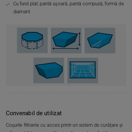
Cu fund plat, pantă ușoară, pantă compusă, formă de
diamant
Convenabil de utilizat
Coșurile filtrante cu acces printr-un sistem de curățare și