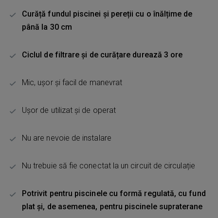
Curăță fundul piscinei și pereții cu o înălțime de
până la 30 cm
Ciclul de filtrare și de curățare durează 3 ore
Mic, ușor și facil de manevrat
Ușor de utilizat și de operat
Nu are nevoie de instalare
Nu trebuie să fie conectat la un circuit de circulație
Potrivit pentru piscinele cu formă regulată, cu fund
plat și, de asemenea, pentru piscinele supraterane