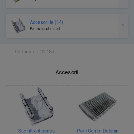
Accesoriile (14)
Pentru acest model
Cod produs: 100180
Accesorii
Sac filtrant pentru
Perii Combi Dolphin