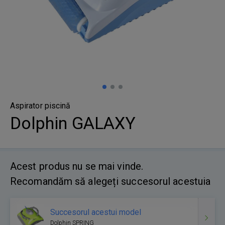
Aspirator piscină
Dolphin GALAXY
Acest produs nu se mai vinde.
Recomandăm să alegeți succesorul acestuia
Succesorul acestui model
Dolphin SPRING