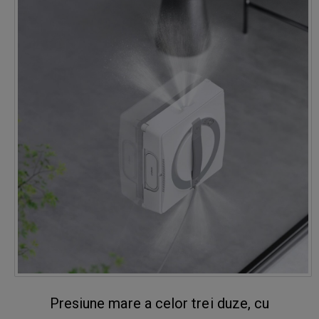
Presiune mare a celor trei duze, cu