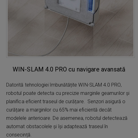
WIN-SLAM 4.0 PRO cu navigare avansată
Datorită tehnologiei îmbunătățite WIN-SLAM 4.0 PRO,
robotul poate detecta cu precizie marginile geamurilor și
planifica eficient traseul de curățare. Senzori asigură o
curățare a marginilor cu 65% mai eficientă decât
modelele anterioare. De asemenea, robotul detectează
automat obstacolele și își adaptează traseul în
consecință.