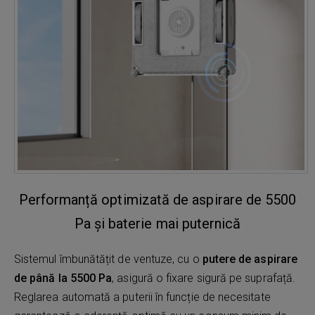
Performanță optimizată de aspirare de 5500
Pa și baterie mai puternică
Sistemul îmbunătățit de ventuze, cu o
putere de aspirare
de până la 5500 Pa
, asigură o fixare sigură pe suprafață.
Reglarea automată a puterii în funcție de necesitate