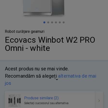
Robot curățare geamuri
Ecovacs Winbot W2 PRO
Omni - white
Acest produs nu se mai vinde.
Recomandăm să alegeți
alternativa de mai
jos
Produse similare (2)
Selectați succesorul sau alternativa