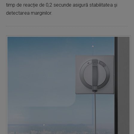
timp de reacție de 0,2 secunde asigură stabilitatea și
detectarea marginilor.