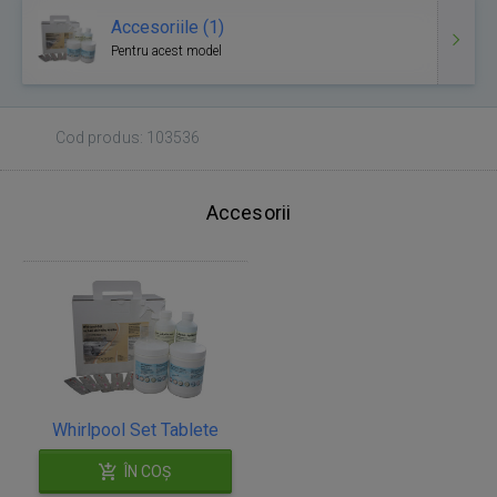
Accesoriile (1)
Pentru acest model
Cod produs: 103536
Accesorii
Whirlpool Set Tablete
ÎN COȘ