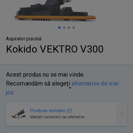
Aspirator piscină
Kokido VEKTRO V300
Acest produs nu se mai vinde.
Recomandăm să alegeți
alternativa de mai
jos
Produse similare (2)
Selectați succesorul sau alternativa