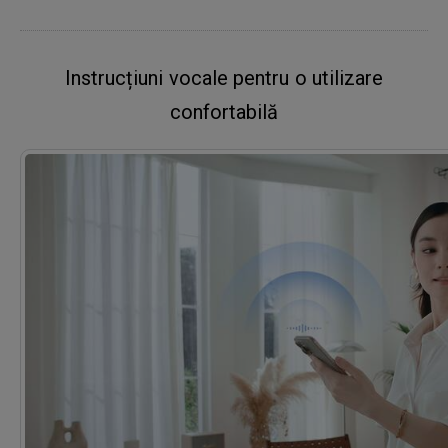
Instrucțiuni vocale pentru o utilizare
confortabilă