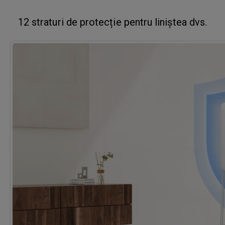
12 straturi de protecție pentru liniștea dvs.