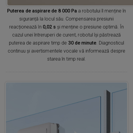
Puterea de aspirare de 8 000 Pa
a robotului îl menține în
siguranță la locul său. Compensarea presiunii
reacționează în
0,02 s
și menține o presiune optimă. În
cazul unei întreruperi de curent, robotul își păstrează
puterea de aspirare timp de
30 de minute
. Diagnosticul
continuu și avertismentele vocale vă informează despre
starea în timp real.