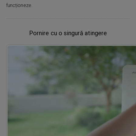
funcționeze.
Pornire cu o singură atingere