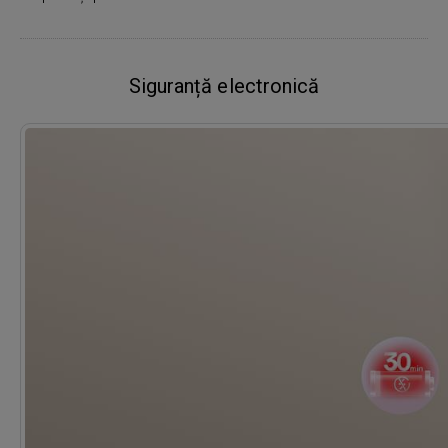
Siguranță electronică