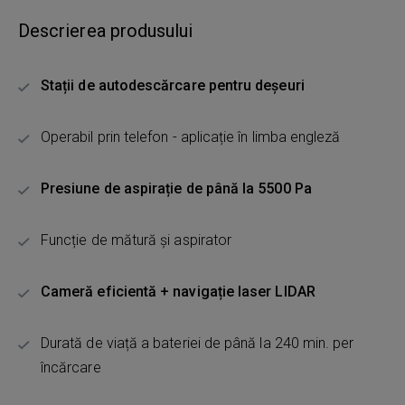
Descrierea produsului
Stații de autodescărcare pentru deșeuri
Operabil prin telefon - aplicație în limba engleză
Presiune de aspirație de până la 5500 Pa
Funcție de mătură și aspirator
Cameră eficientă + navigație laser LIDAR
Durată de viață a bateriei de până la 240 min. per
încărcare