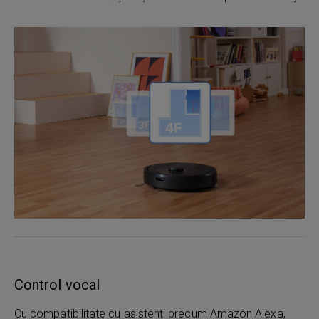
Control vocal
Cu compatibilitate cu asistenți precum Amazon Alexa,