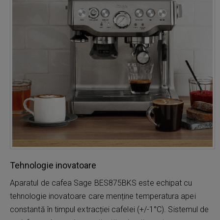
Tehnologie inovatoare
Aparatul de cafea Sage BES875BKS este echipat cu
tehnologie inovatoare care menține temperatura apei
constantă în timpul extracției cafelei (+/-1°C). Sistemul de