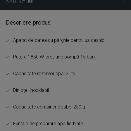
INSTRUCȚIUNI
Descriere produs
Aparat de cafea cu pârghie pentru uz casnic
Putere 1850 W, presiune pompă 15 bari
Capacitate rezervor apă: 2 litri
Din oțel inoxidabil
Capacitate container boabe: 250 g
Funcție de preparare apă fierbinte