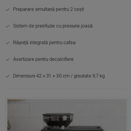
Preparare simultană pentru 2 cești
Sistem de preinfuzie cu presiune joasă
Râșniță integrată pentru cafea
Avertizare pentru decalcifiere
Dimensiuni 42 × 31 × 30 cm / greutate 9,7 kg